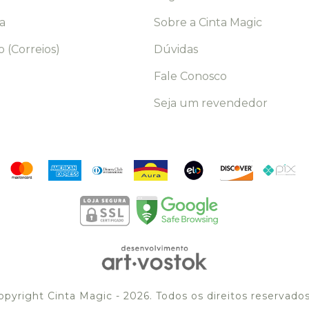
a
Sobre a Cinta Magic
 (Correios)
Dúvidas
Fale Conosco
Seja um revendedor
opyright Cinta Magic - 2026. Todos os direitos reservados