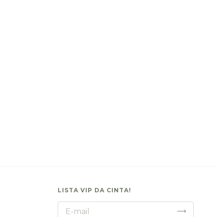
LISTA VIP DA CINTA!