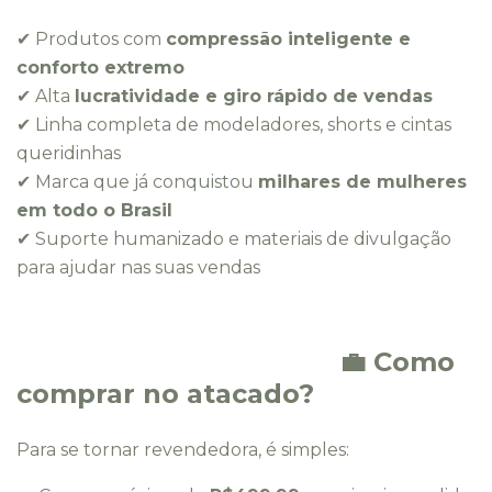
✔ Produtos com
compressão inteligente e
conforto extremo
✔ Alta
lucratividade e giro rápido de vendas
✔ Linha completa de modeladores, shorts e cintas
queridinhas
✔ Marca que já conquistou
milhares de mulheres
em todo o Brasil
✔ Suporte humanizado e materiais de divulgação
para ajudar nas suas vendas
💼 Como
comprar no atacado?
Para se tornar revendedora, é simples: