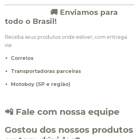
🚚 Enviamos para
todo o Brasil!
Receba seus produtos onde estiver, com entrega
via:
Correios
Transportadoras parceiras
Motoboy (SP e região)
📲 Fale com nossa equipe
Gostou dos nossos produtos