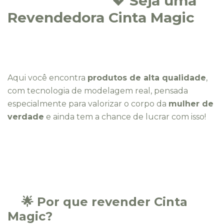
💖 Seja uma
Revendedora Cinta Magic
Aqui você encontra
produtos de alta qualidade
,
com tecnologia de modelagem real, pensada
especialmente para valorizar o corpo da
mulher de
verdade
e ainda tem a chance de lucrar com isso!
🌟 Por que revender Cinta
Magic?