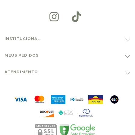
INSTITUCIONAL
MEUS PEDIDOS
ATENDIMENTO