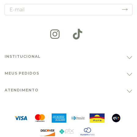
INSTITUCIONAL
MEUS PEDIDOS
ATENDIMENTO