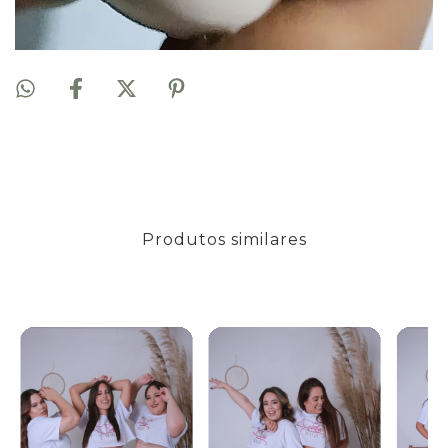
Produtos similares