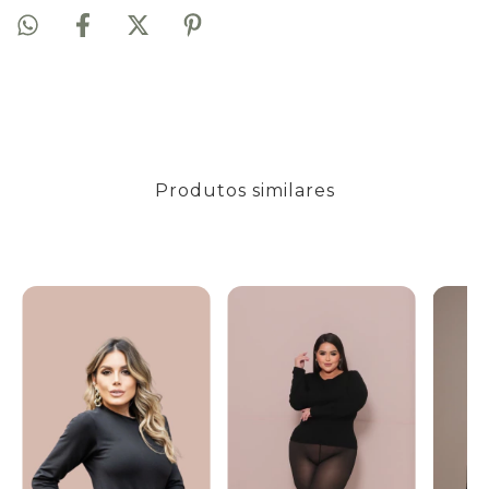
Produtos similares