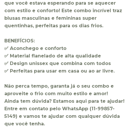
que você estava esperando para se aquecer
com estilo e conforto! Este combo incrível traz
blusas masculinas e femininas super
quentinhas, perfeitas para os dias frios.
BENEFÍCIOS:
✅ Aconchego e conforto
✅ Material flanelado de alta qualidade
✅ Design unissex que combina com todos
✅ Perfeitas para usar em casa ou ao ar livre.
Não perca tempo, garanta já o seu combo e
aproveite o frio com muito estilo e amor!
Ainda tem dúvida? Estamos aqui para te ajudar!
Entre em contato pelo WhatsApp (11-99857-
5149) e vamos te ajudar com qualquer dúvida
que você tenha.