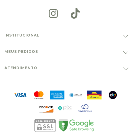
INSTITUCIONAL
MEUS PEDIDOS
ATENDIMENTO